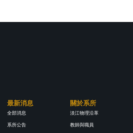
最新消息
關於系所
全部消息
淡江物理沿革
系所公告
教師與職員