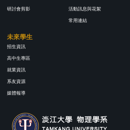
研討會剪影
活動訊息與花絮
常用連結
未來學生
招生資訊
高中生專區
就業資訊
系友資源
媒體報導