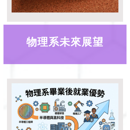
物理系未來展望