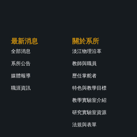
最新消息
關於系所
全部消息
淡江物理沿革
系所公告
教師與職員
媒體報導
歷任掌舵者
職涯資訊
特色與教學目標
教學實驗室介紹
研究實驗室資源
法規與表單