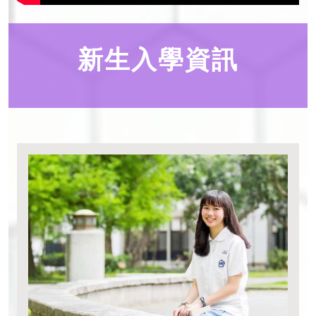
新生入學資訊