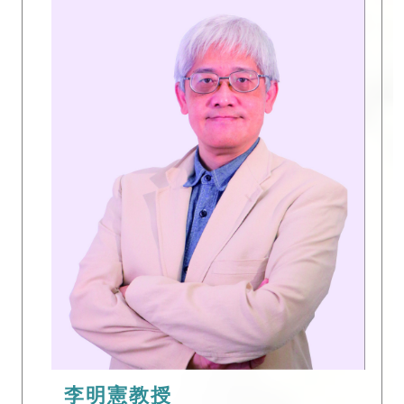
李明憲教授