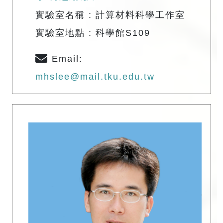
實驗室名稱 : 計算材料科學工作室
實驗室地點 : 科學館S109
Email:
mhslee@mail.tku.edu.tw