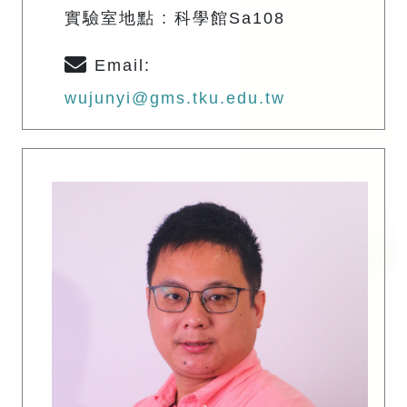
實驗室地點 : 科學館Sa108
Email:
wujunyi@gms.tku.edu.tw