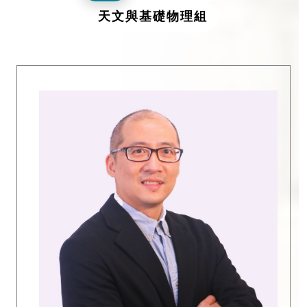
天文與基礎物理組