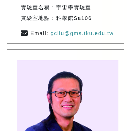
實驗室名稱 : 宇宙學實驗室
實驗室地點 : 科學館Sa106
Email:
gcliu@gms.tku.edu.tw