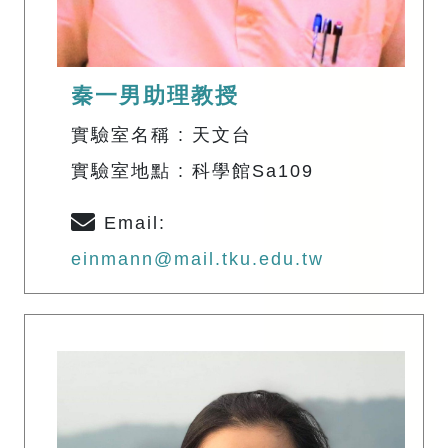
秦一男助理教授
實驗室名稱 : 天文台
實驗室地點 : 科學館Sa109
Email:
einmann@mail.tku.edu.tw