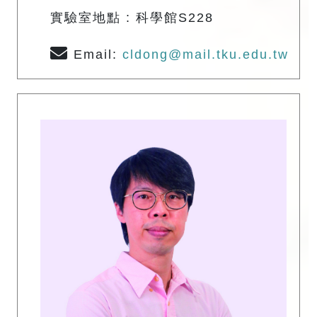
實驗室地點 : 科學館S228
Email:
cldong@mail.tku.edu.tw