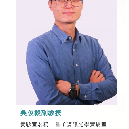
吳俊毅副教授
實驗室名稱 : 量子資訊光學實驗室