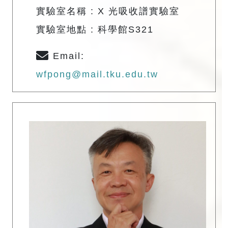
實驗室名稱 : X 光吸收譜實驗室
實驗室地點 : 科學館S321
Email:
wfpong@mail.tku.edu.tw