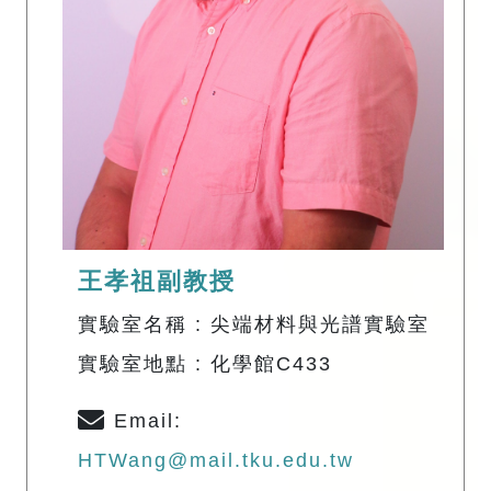
王孝祖副教授
實驗室名稱 : 尖端材料與光譜實驗室
實驗室地點 : 化學館C433
Email:
HTWang@mail.tku.edu.tw