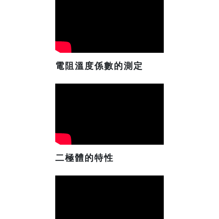
電阻溫度係數的測定
二極體的特性