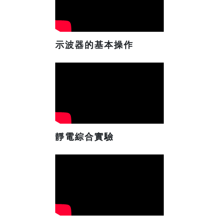
示波器的基本操作
靜電綜合實驗