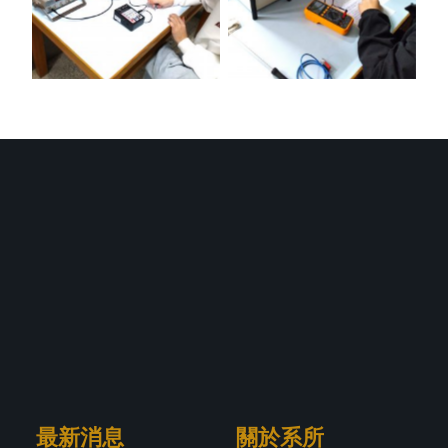
最新消息
關於系所