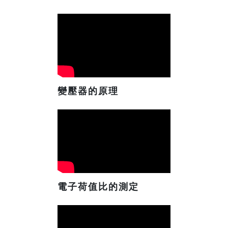
變壓器的原理
電子荷值比的測定