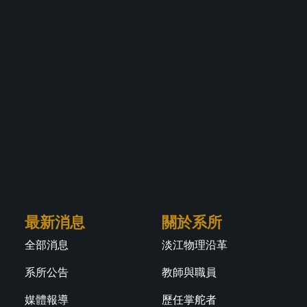
最新消息
關於系所
全部消息
淡江物理沿革
系所公告
教師與職員
媒體報導
歷任掌舵者