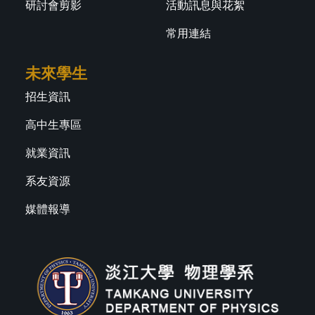
研討會剪影
活動訊息與花絮
常用連結
未來學生
招生資訊
高中生專區
就業資訊
系友資源
媒體報導