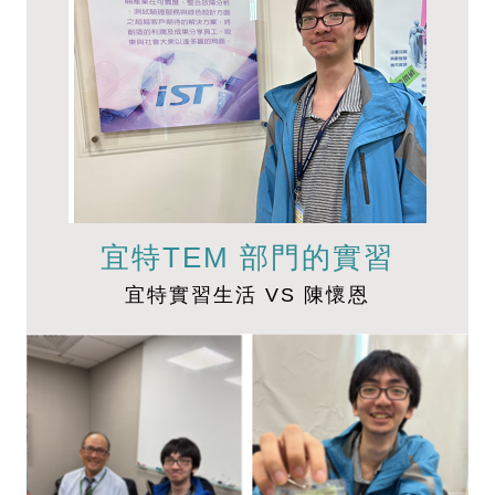
宜特TEM 部門的實習
宜特實習生活 VS 陳懷恩