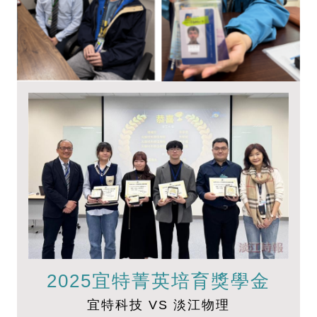
2025宜特菁英培育獎學金
宜特科技 VS 淡江物理