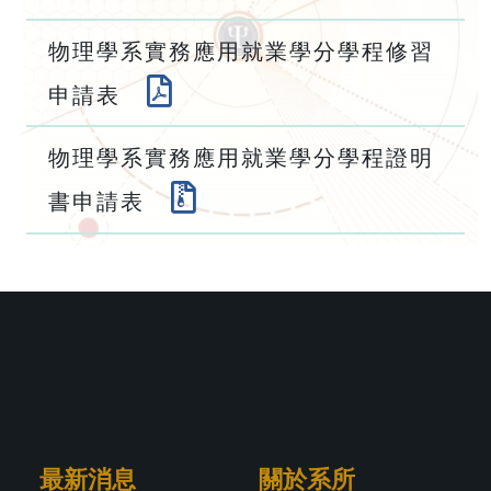
物理學系實務應用就業學分學程修習
申請表
物理學系實務應用就業學分學程證明
書申請表
最新消息
關於系所