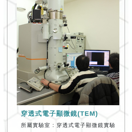
穿透式電子顯微鏡(TEM)
所屬實驗室 : 穿透式電子顯微鏡實驗