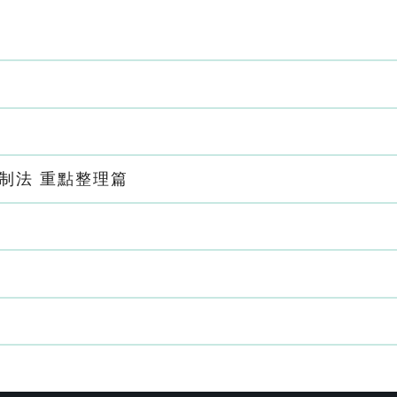
制法 重點整理篇