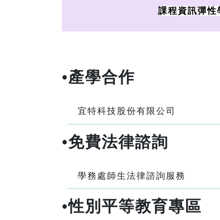
課程資訊
彈性
•
產學合作
宜特科技股份有限公司
•
免費法律諮詢
學務處師生法律諮詢服務
•
性別平等教育專區