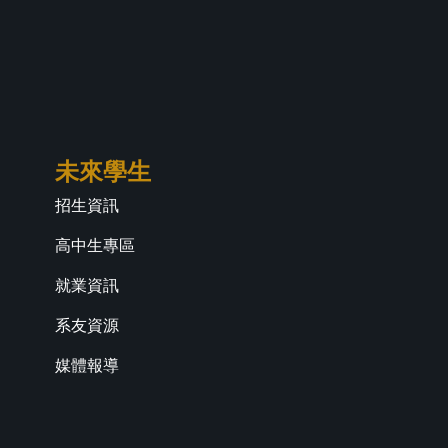
未來學生
招生資訊
高中生專區
就業資訊
系友資源
媒體報導