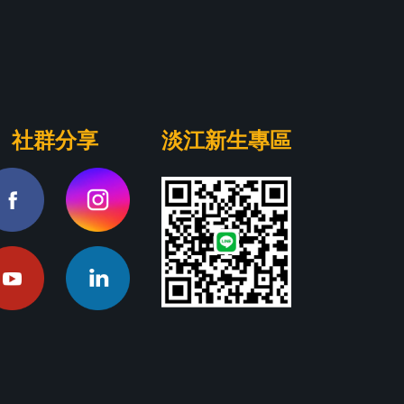
社群分享
淡江新生專區