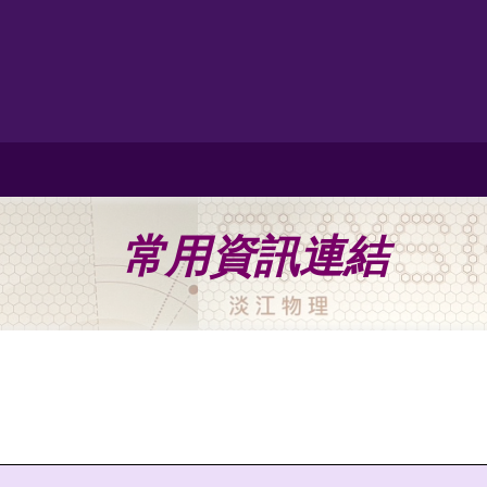
常用資訊連結