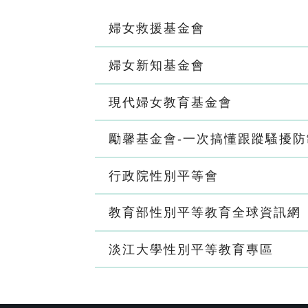
婦女救援基金會
婦女新知基金會
現代婦女教育基金會
勵馨基金會-一次搞懂跟蹤騷擾防
行政院性別平等會
教育部性別平等教育全球資訊網
淡江大學性別平等教育專區