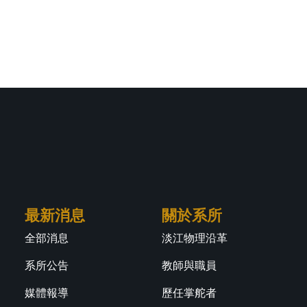
最新消息
關於系所
全部消息
淡江物理沿革
系所公告
教師與職員
媒體報導
歷任掌舵者