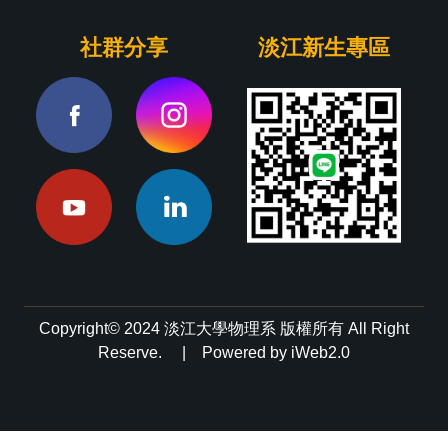
社群分享
淡江新生專區
Copyright© 2024 淡江大學物理系 版權所有 All Right
Reserve. | Powered by iWeb2.0