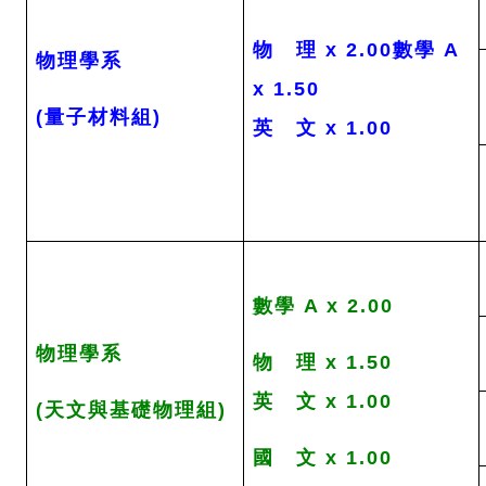
物 理 x 2.00數學 A
物理學系
x 1.50
(量子材料組)
英 文 x 1.00
數學 A x 2.00
物理學系
物 理 x 1.50
英 文 x 1.00
(天文與基礎物理組)
國 文 x 1.00