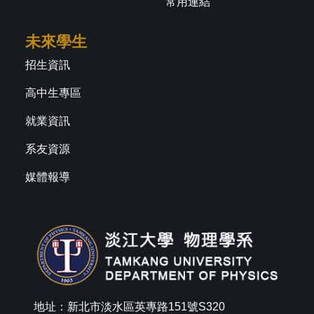
常用連結
未來學生
招生資訊
高中生專區
就業資訊
系友資源
媒體報導
地址：新北市淡水區英專路151號S320