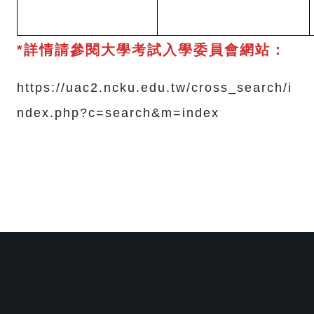
*詳情請參閱大學考試入學委員會網站：
https://uac2.ncku.edu.tw/cross_search/i
ndex.php?c=search&m=index