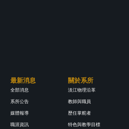
最新消息
關於系所
全部消息
淡江物理沿革
系所公告
教師與職員
媒體報導
歷任掌舵者
職涯資訊
特色與教學目標