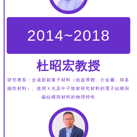
2014~2018
杜昭宏教授
研究專長：合成新穎量子材料（如超導體、介金屬、與多
鐵性材料）、使用Ｘ光及中子散射研究材料的電子結構與
磁結構與材料的物理特性