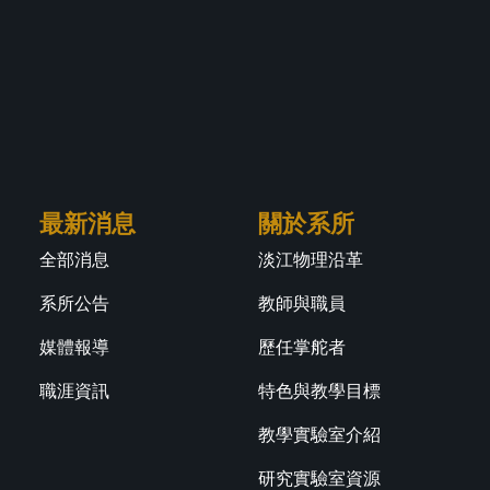
最新消息
關於系所
全部消息
淡江物理沿革
系所公告
教師與職員
媒體報導
歷任掌舵者
職涯資訊
特色與教學目標
教學實驗室介紹
研究實驗室資源