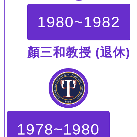
1980~1982
顏三和教授 (退休)
1978~1980