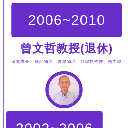
2006~2010
曾文哲教授(退休)
研究專長 : 統計物理、數學物理、非線性物理、熱力學